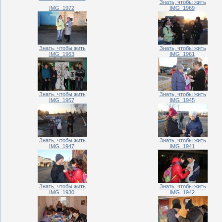
Знать, чтобы жить
IMG_1972
IMG_1969
Знать, чтобы жить
Знать, чтобы жить
IMG_1963
IMG_1961
Знать, чтобы жить
Знать, чтобы жить
IMG_1957
IMG_1945
Знать, чтобы жить
Знать, чтобы жить
IMG_1947
IMG_1941
Знать, чтобы жить
Знать, чтобы жить
IMG_1930
IMG_1942