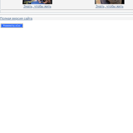
Знать, чтобы жить
Знать, чтобы жить
Полная версия сайта