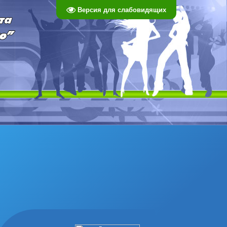
Версия для слабовидящих