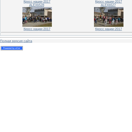
Кросс нации-2017
Кросс нации-2017
ALEX6528
ALEX6527
Кросс нации-2017
Кросс нации-2017
Полная версия сайта