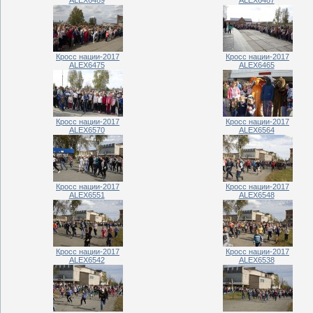
Кросс нации-2017
Кросс нации-2017
ALEX6475
ALEX6465
Кросс нации-2017
Кросс нации-2017
ALEX6570
ALEX6564
Кросс нации-2017
Кросс нации-2017
ALEX6551
ALEX6548
Кросс нации-2017
Кросс нации-2017
ALEX6542
ALEX6538