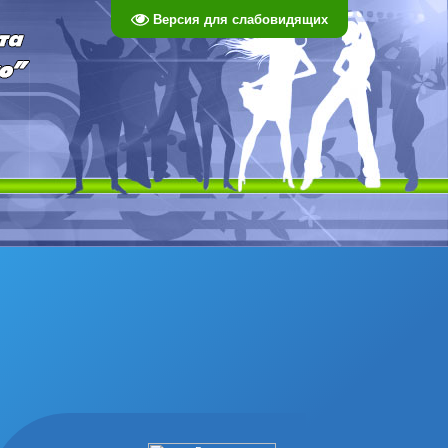
Версия для слабовидящих