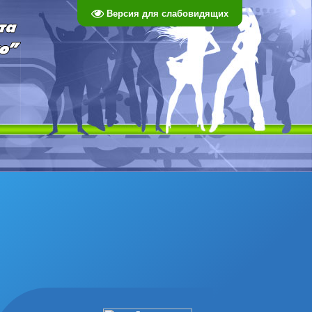
Версия для слабовидящих