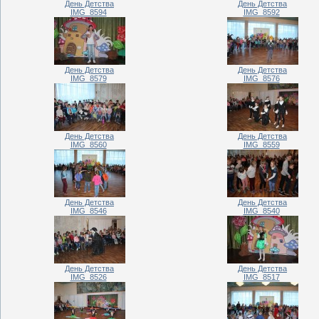
День Детства
День Детства
IMG_8594
IMG_8592
День Детства
День Детства
IMG_8579
IMG_8576
День Детства
День Детства
IMG_8560
IMG_8559
День Детства
День Детства
IMG_8546
IMG_8540
День Детства
День Детства
IMG_8526
IMG_8517