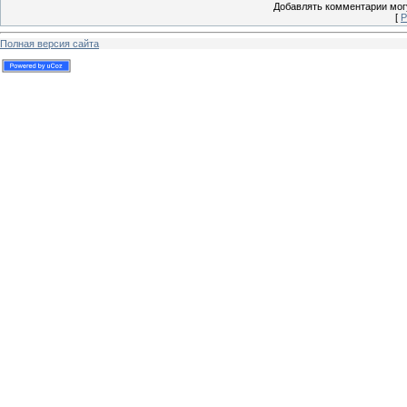
Добавлять комментарии могу
[
Р
Полная версия сайта