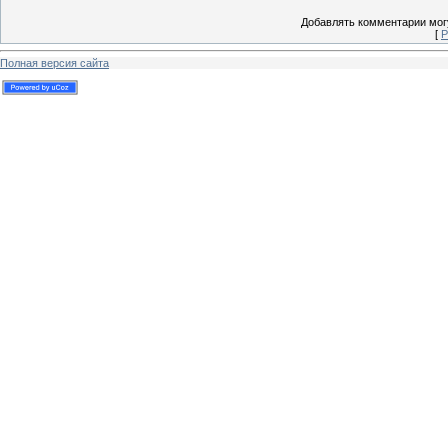
Добавлять комментарии могу
[
Р
Полная версия сайта