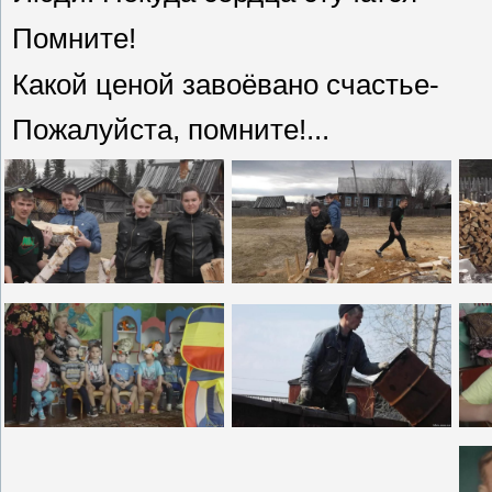
Помните!
Какой ценой завоёвано счастье-
Пожалуйста, помните!...