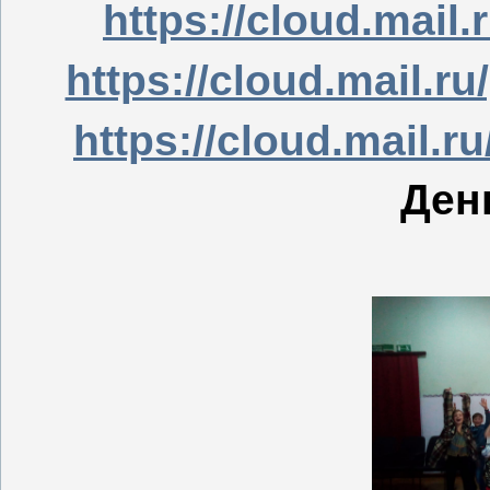
https://cloud.mail.
https://cloud.mail.
https://cloud.mail.
Ден