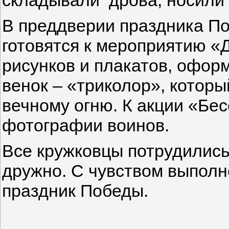
складывали дрова, носили 
В преддверии праздника По
готовятся к мероприятию «
рисунков и плакатов, оформ
венок – «триколор», которы
вечному огню. К акции «Бе
фотографии воинов.
Все кружковцы потрудились 
дружно. С чувством выполн
праздник Победы.