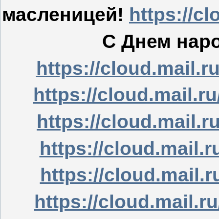
масленицей!
https://c
С Днем наро
https://cloud.mail.
https://cloud.mail.
https://cloud.mail.
https://cloud.mail.
https://cloud.mail.
https://cloud.mail.