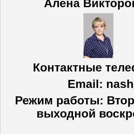
Алена Викторо
Контактные телеф
Email: nas
Режим работы: Вторн
выходной воскр