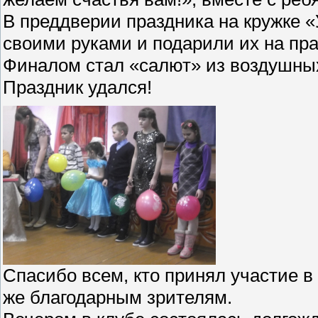
В преддверии праздника на кружке 
своими руками и подарили их на пра
Финалом стал «салют» из воздушны
Праздник удался!
Спасибо всем, кто принял участие в
же благодарным зрителям.