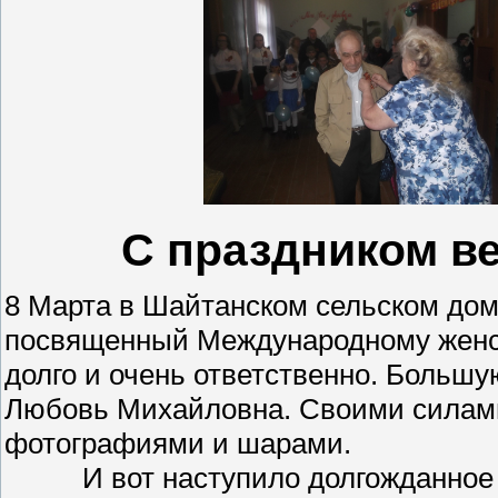
С праздником в
8 Марта в Шайтанском сельском дом
посвященный Международному женск
долго и очень ответственно. Больш
Любовь Михайловна. Своими силами
фотографиями и шарами.
И вот наступило долгожданное 8 